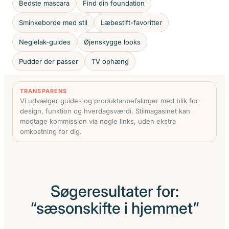
Bedste mascara
Find din foundation
Sminkeborde med stil
Læbestift-favoritter
Neglelak-guides
Øjenskygge looks
Pudder der passer
TV ophæng
TRANSPARENS
Vi udvælger guides og produktanbefalinger med blik for
design, funktion og hverdagsværdi. Stilmagasinet kan
modtage kommission via nogle links, uden ekstra
omkostning for dig.
Søgeresultater for:
“sæsonskifte i hjemmet”