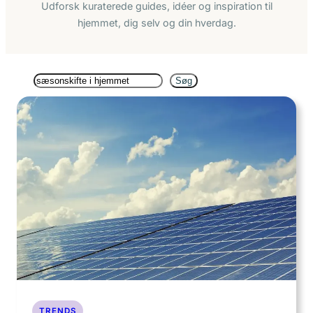
Udforsk kuraterede guides, idéer og inspiration til
hjemmet, dig selv og din hverdag.
Søg
Søg
TRENDS