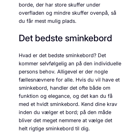
borde, der har store skuffer under
overfladen og mindre skuffer ovenpå, så
du får mest mulig plads.
Det bedste sminkebord
Hvad er det bedste sminkebord? Det
kommer selvfølgelig an på den individuelle
persons behov. Alligevel er der nogle
fællesnævnere for alle. Hvis du vil have et
sminkebord, handler det ofte både om
funktion og elegance, og det kan du få
med et hvidt sminkebord. Kend dine krav
inden du vælger et bord; på den måde
bliver det meget nemmere at vælge det
helt rigtige sminkebord til dig.