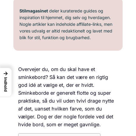
Stilmagasinet
deler kuraterede guides og
inspiration til hjemmet, dig selv og hverdagen.
Nogle artikler kan indeholde affiliate-links, men
vores udvalg er altid redaktionelt og lavet med
blik for stil, funktion og brugbarhed.
Overvejer du, om du skal have et
→
sminkebord? Så kan det være en rigtig
Indhold
god idé at vælge et, der er hvidt.
Sminkeborde er generelt flotte og super
praktiske, så du vil uden tvivl drage nytte
af det, uanset hvilken farve, som du
vælger. Dog er der nogle fordele ved det
hvide bord, som er meget gavnlige.