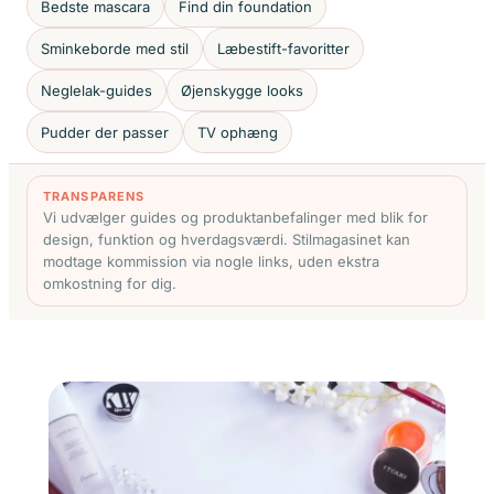
Bedste mascara
Find din foundation
Sminkeborde med stil
Læbestift-favoritter
Neglelak-guides
Øjenskygge looks
Pudder der passer
TV ophæng
TRANSPARENS
Vi udvælger guides og produktanbefalinger med blik for
design, funktion og hverdagsværdi. Stilmagasinet kan
modtage kommission via nogle links, uden ekstra
omkostning for dig.