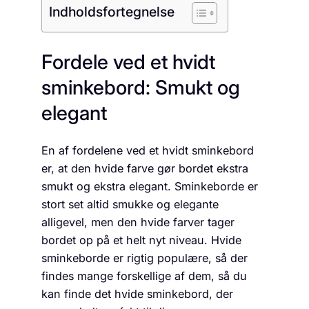
Indholdsfortegnelse
Fordele ved et hvidt
sminkebord: Smukt og
elegant
En af fordelene ved et hvidt sminkebord
er, at den hvide farve gør bordet ekstra
smukt og ekstra elegant. Sminkeborde er
stort set altid smukke og elegante
alligevel, men den hvide farver tager
bordet op på et helt nyt niveau. Hvide
sminkeborde er rigtig populære, så der
findes mange forskellige af dem, så du
kan finde det hvide sminkebord, der