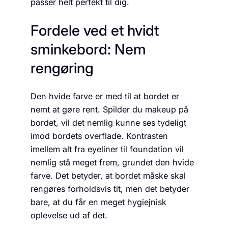
passer helt perfekt til dig.
Fordele ved et hvidt
sminkebord: Nem
rengøring
Den hvide farve er med til at bordet er
nemt at gøre rent. Spilder du makeup på
bordet, vil det nemlig kunne ses tydeligt
imod bordets overflade. Kontrasten
imellem alt fra eyeliner til foundation vil
nemlig stå meget frem, grundet den hvide
farve. Det betyder, at bordet måske skal
rengøres forholdsvis tit, men det betyder
bare, at du får en meget hygiejnisk
oplevelse ud af det.