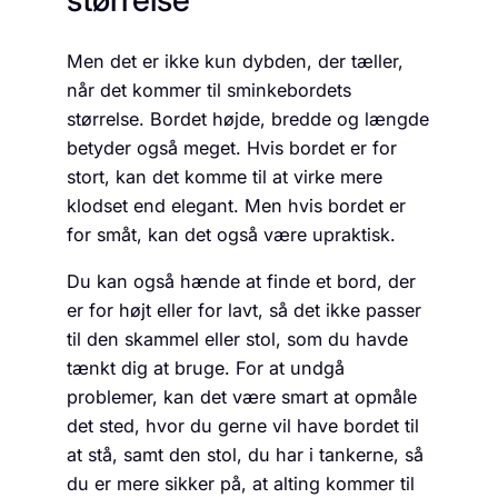
Men det er ikke kun dybden, der tæller,
når det kommer til sminkebordets
størrelse. Bordet højde, bredde og længde
betyder også meget. Hvis bordet er for
stort, kan det komme til at virke mere
klodset end elegant. Men hvis bordet er
for småt, kan det også være upraktisk.
Du kan også hænde at finde et bord, der
er for højt eller for lavt, så det ikke passer
til den skammel eller stol, som du havde
tænkt dig at bruge. For at undgå
problemer, kan det være smart at opmåle
det sted, hvor du gerne vil have bordet til
at stå, samt den stol, du har i tankerne, så
du er mere sikker på, at alting kommer til