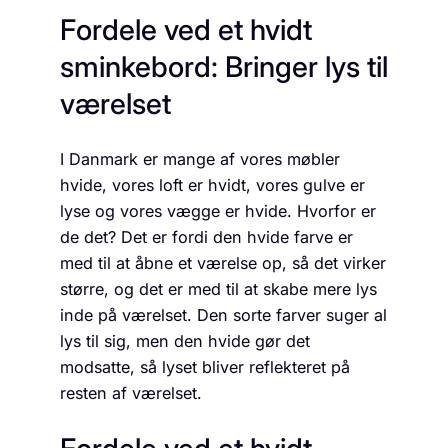
Fordele ved et hvidt
sminkebord: Bringer lys til
værelset
I Danmark er mange af vores møbler
hvide, vores loft er hvidt, vores gulve er
lyse og vores vægge er hvide. Hvorfor er
de det? Det er fordi den hvide farve er
med til at åbne et værelse op, så det virker
større, og det er med til at skabe mere lys
inde på værelset. Den sorte farver suger al
lys til sig, men den hvide gør det
modsatte, så lyset bliver reflekteret på
resten af værelset.