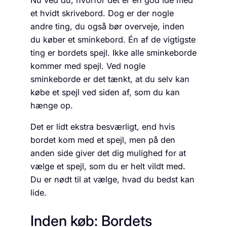
et hvidt skrivebord. Dog er der nogle
andre ting, du også bør overveje, inden
du køber et sminkebord. Én af de vigtigste
ting er bordets spejl. Ikke alle sminkeborde
kommer med spejl. Ved nogle
sminkeborde er det tænkt, at du selv kan
købe et spejl ved siden af, som du kan
hænge op.
Det er lidt ekstra besværligt, end hvis
bordet kom med et spejl, men på den
anden side giver det dig mulighed for at
vælge et spejl, som du er helt vildt med.
Du er nødt til at vælge, hvad du bedst kan
lide.
Inden køb: Bordets