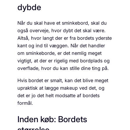
dybde
Når du skal have et sminkebord, skal du
også overveje, hvor dybt det skal være.
Altså, hvor langt der er fra bordets yderste
kant og ind til væggen. Når det handler
om sminkeborde, er det nemlig meget
vigtigt, at der er rigelig med bordplads og
overflade, hvor du kan stille dine ting på.
Hvis bordet er smalt, kan det blive meget
upraktisk at lægge makeup ved det, og
det er jo det helt modsatte af bordets
formål.
Inden køb: Bordets
størrelse