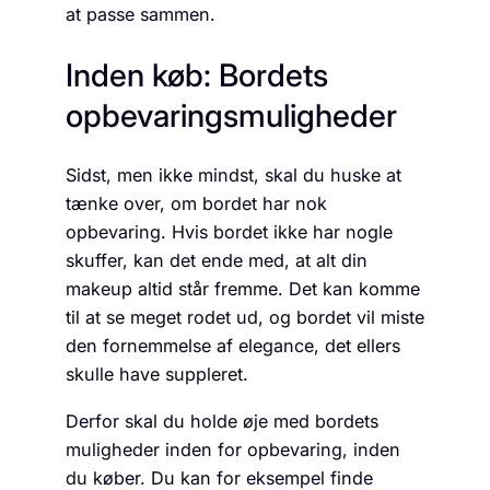
at passe sammen.
Inden køb: Bordets
opbevaringsmuligheder
Sidst, men ikke mindst, skal du huske at
tænke over, om bordet har nok
opbevaring. Hvis bordet ikke har nogle
skuffer, kan det ende med, at alt din
makeup altid står fremme. Det kan komme
til at se meget rodet ud, og bordet vil miste
den fornemmelse af elegance, det ellers
skulle have suppleret.
Derfor skal du holde øje med bordets
muligheder inden for opbevaring, inden
du køber. Du kan for eksempel finde