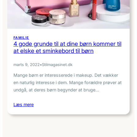
FAMILIE
4 gode grunde til at dine børn kommer til
at elske et sminkebord til børn
marts 9, 2022
•
Stilmagasinet.dk
Mange børn er interesserede i makeup. Det vækker
en naturlig interesse i dem. Mange forældre prøver at
undgå, at deres børn begynder at bruge…
Læs mere