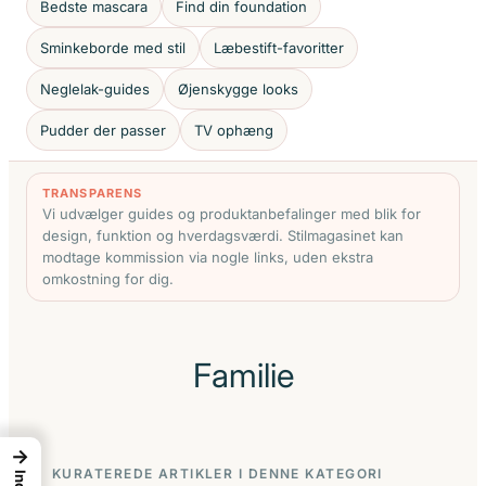
Bedste mascara
Find din foundation
Sminkeborde med stil
Læbestift-favoritter
Neglelak-guides
Øjenskygge looks
Pudder der passer
TV ophæng
TRANSPARENS
Vi udvælger guides og produktanbefalinger med blik for
design, funktion og hverdagsværdi. Stilmagasinet kan
modtage kommission via nogle links, uden ekstra
omkostning for dig.
Familie
→
KURATEREDE ARTIKLER I DENNE KATEGORI