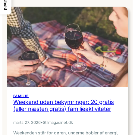
Indhold
FAMILIE
Weekend uden bekymringer: 20 gratis
(eller næsten gratis) familieaktiviteter
marts 27, 2026
•
Stilmagasinet.dk
Weekenden står for døren, ungerne bobler af energi,