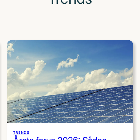
TRENDS