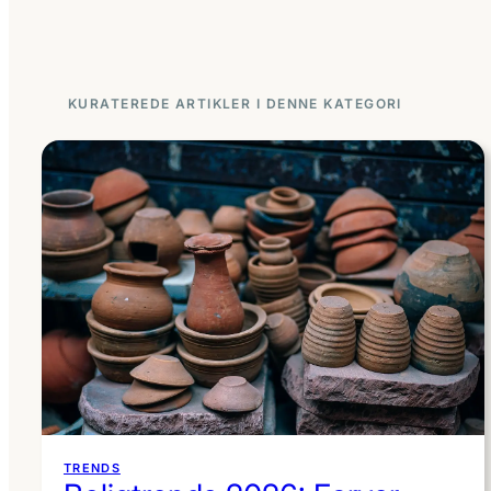
KURATEREDE ARTIKLER I DENNE KATEGORI
TRENDS