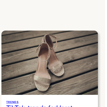
TRENDS