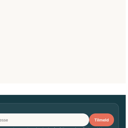
Tilmeld