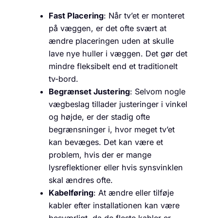
Fast Placering
: Når tv’et er monteret
på væggen, er det ofte svært at
ændre placeringen uden at skulle
lave nye huller i væggen. Det gør det
mindre fleksibelt end et traditionelt
tv-bord.
Begrænset Justering
: Selvom nogle
vægbeslag tillader justeringer i vinkel
og højde, er der stadig ofte
begrænsninger i, hvor meget tv’et
kan bevæges. Det kan være et
problem, hvis der er mange
lysreflektioner eller hvis synsvinklen
skal ændres ofte.
Kabelføring
: At ændre eller tilføje
kabler efter installationen kan være