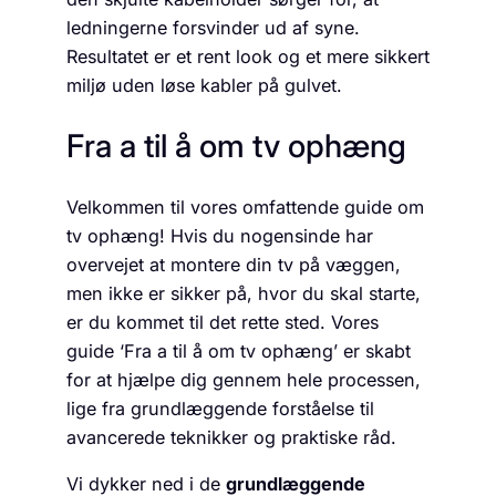
ledningerne forsvinder ud af syne.
Resultatet er et rent look og et mere sikkert
miljø uden løse kabler på gulvet.
Fra a til å om tv ophæng
Velkommen til vores omfattende guide om
tv ophæng! Hvis du nogensinde har
overvejet at montere din tv på væggen,
men ikke er sikker på, hvor du skal starte,
er du kommet til det rette sted. Vores
guide ‘Fra a til å om tv ophæng’ er skabt
for at hjælpe dig gennem hele processen,
lige fra grundlæggende forståelse til
avancerede teknikker og praktiske råd.
Vi dykker ned i de
grundlæggende