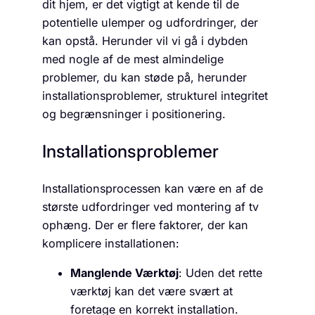
dit hjem, er det vigtigt at kende til de
potentielle ulemper og udfordringer, der
kan opstå. Herunder vil vi gå i dybden
med nogle af de mest almindelige
problemer, du kan støde på, herunder
installationsproblemer, strukturel integritet
og begrænsninger i positionering.
Installationsproblemer
Installationsprocessen kan være en af de
største udfordringer ved montering af tv
ophæng. Der er flere faktorer, der kan
komplicere installationen:
Manglende Værktøj
: Uden det rette
værktøj kan det være svært at
foretage en korrekt installation.