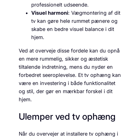
professionelt udseende.
Visuel harmoni
: Vægmontering af dit
tv kan gøre hele rummet pænere og
skabe en bedre visuel balance i dit
hjem.
Ved at overveje disse fordele kan du opnå
en mere rummelig, sikker og æstetisk
tiltalende indretning, mens du nyder en
forbedret seeroplevelse. Et tv ophæng kan
være en investering i både funktionalitet
og stil, der gør en mærkbar forskel i dit
hjem.
Ulemper ved tv ophæng
Når du overvejer at installere tv ophæng i