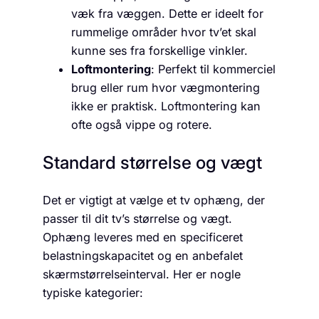
væk fra væggen. Dette er ideelt for
rummelige områder hvor tv’et skal
kunne ses fra forskellige vinkler.
Loftmontering
: Perfekt til kommerciel
brug eller rum hvor vægmontering
ikke er praktisk. Loftmontering kan
ofte også vippe og rotere.
Standard størrelse og vægt
Det er vigtigt at vælge et tv ophæng, der
passer til dit tv’s størrelse og vægt.
Ophæng leveres med en specificeret
belastningskapacitet og en anbefalet
skærmstørrelseinterval. Her er nogle
typiske kategorier: