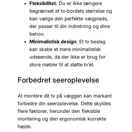
Fleksibilitet
: Du er ikke længere
begrænset af tv-bordets størrelse og
kan vælge den perfekte vægplads,
der passer til din indretning og dine
behov.
Minimalistisk design
: Et tv beslag
kan skabe et mere minimalistisk
udseende, da der ikke er brug for
store møbler til at støtte tv’et.
Forbedret seeroplevelse
At montere dit tv på væggen kan markant
forbedre din seeroplevelse. Dette skyldes
flere faktorer, herunder den fleksible
montering og den ergonomisk korrekte
højde.