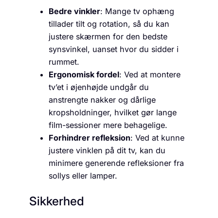
Bedre vinkler
: Mange tv ophæng
tillader tilt og rotation, så du kan
justere skærmen for den bedste
synsvinkel, uanset hvor du sidder i
rummet.
Ergonomisk fordel
: Ved at montere
tv’et i øjenhøjde undgår du
anstrengte nakker og dårlige
kropsholdninger, hvilket gør lange
film-sessioner mere behagelige.
Forhindrer refleksion
: Ved at kunne
justere vinklen på dit tv, kan du
minimere generende refleksioner fra
sollys eller lamper.
Sikkerhed