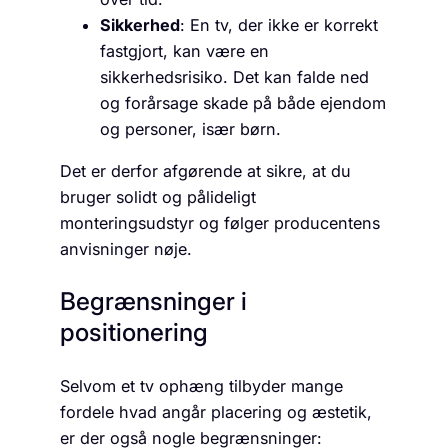
Sikkerhed
: En tv, der ikke er korrekt
fastgjort, kan være en
sikkerhedsrisiko. Det kan falde ned
og forårsage skade på både ejendom
og personer, især børn.
Det er derfor afgørende at sikre, at du
bruger solidt og pålideligt
monteringsudstyr og følger producentens
anvisninger nøje.
Begrænsninger i
positionering
Selvom et tv ophæng tilbyder mange
fordele hvad angår placering og æstetik,
er der også nogle begrænsninger: