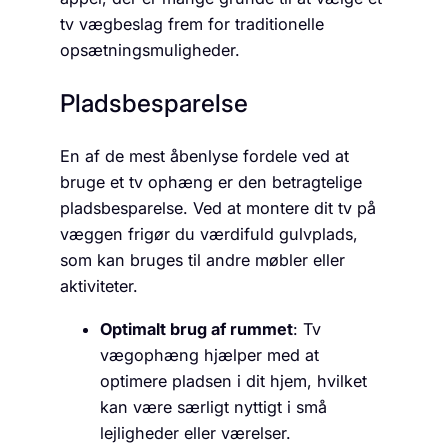
tv vægbeslag frem for traditionelle
opsætningsmuligheder.
Pladsbesparelse
En af de mest åbenlyse fordele ved at
bruge et tv ophæng er den betragtelige
pladsbesparelse. Ved at montere dit tv på
væggen frigør du værdifuld gulvplads,
som kan bruges til andre møbler eller
aktiviteter.
Optimalt brug af rummet
: Tv
vægophæng hjælper med at
optimere pladsen i dit hjem, hvilket
kan være særligt nyttigt i små
lejligheder eller værelser.