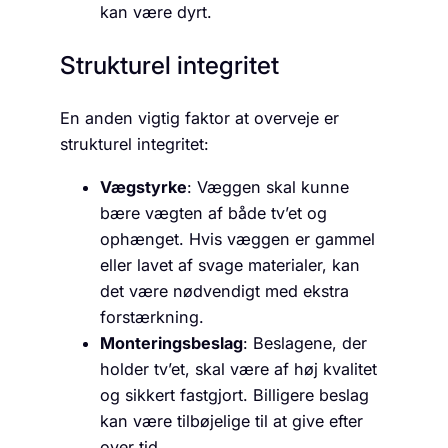
kan være dyrt.
Strukturel integritet
En anden vigtig faktor at overveje er
strukturel integritet:
Vægstyrke
: Væggen skal kunne
bære vægten af både tv’et og
ophænget. Hvis væggen er gammel
eller lavet af svage materialer, kan
det være nødvendigt med ekstra
forstærkning.
Monteringsbeslag
: Beslagene, der
holder tv’et, skal være af høj kvalitet
og sikkert fastgjort. Billigere beslag
kan være tilbøjelige til at give efter
over tid.