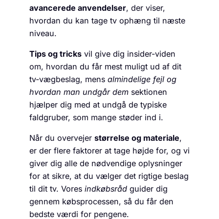
avancerede anvendelser
, der viser,
hvordan du kan tage tv ophæng til næste
niveau.
Tips og tricks
vil give dig insider-viden
om, hvordan du får mest muligt ud af dit
tv-vægbeslag, mens
almindelige fejl og
hvordan man undgår dem
sektionen
hjælper dig med at undgå de typiske
faldgruber, som mange støder ind i.
Når du overvejer
størrelse og materiale
,
er der flere faktorer at tage højde for, og vi
giver dig alle de nødvendige oplysninger
for at sikre, at du vælger det rigtige beslag
til dit tv. Vores
indkøbsråd
guider dig
gennem købsprocessen, så du får den
bedste værdi for pengene.