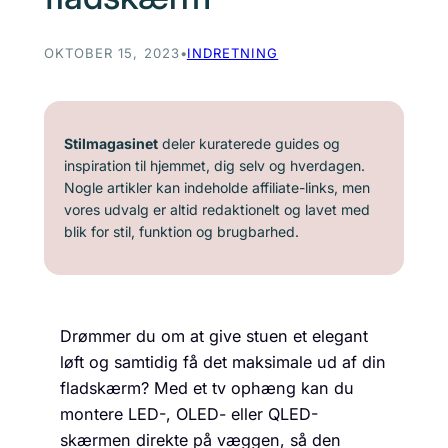
OKTOBER 15, 2023
•
INDRETNING
Stilmagasinet
deler kuraterede guides og
inspiration til hjemmet, dig selv og hverdagen.
Nogle artikler kan indeholde affiliate-links, men
vores udvalg er altid redaktionelt og lavet med
blik for stil, funktion og brugbarhed.
Drømmer du om at give stuen et elegant
løft og samtidig få det maksimale ud af din
fladskærm? Med et tv ophæng kan du
montere LED-, OLED- eller QLED-
skærmen direkte på væggen, så den