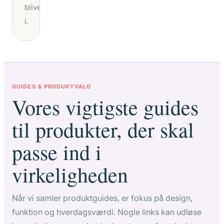
blive
i.
GUIDES & PRODUKTVALG
Vores vigtigste guides
til produkter, der skal
passe ind i
virkeligheden
Når vi samler produktguides, er fokus på design,
funktion og hverdagsværdi. Nogle links kan udløse