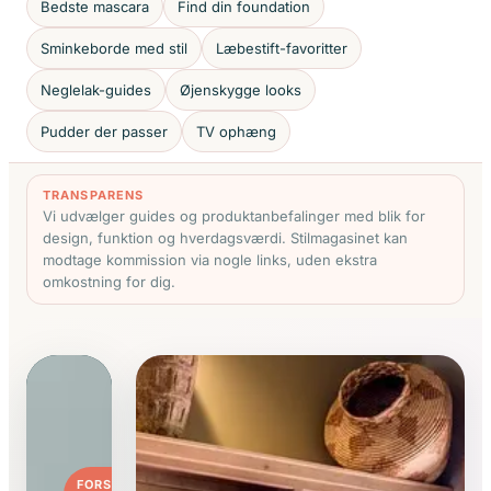
Bedste mascara
Find din foundation
Sminkeborde med stil
Læbestift-favoritter
Neglelak-guides
Øjenskygge looks
Pudder der passer
TV ophæng
TRANSPARENS
Vi udvælger guides og produktanbefalinger med blik for
design, funktion og hverdagsværdi. Stilmagasinet kan
modtage kommission via nogle links, uden ekstra
omkostning for dig.
FORSIDENS