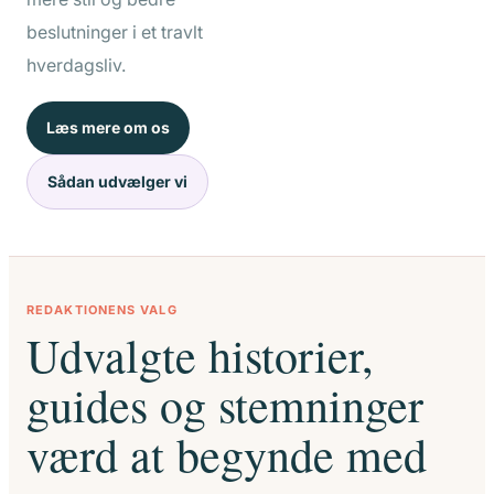
beslutninger i et travlt
hverdagsliv.
Læs mere om os
Sådan udvælger vi
REDAKTIONENS VALG
Udvalgte historier,
guides og stemninger
værd at begynde med