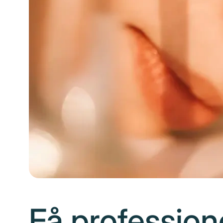
Få profession