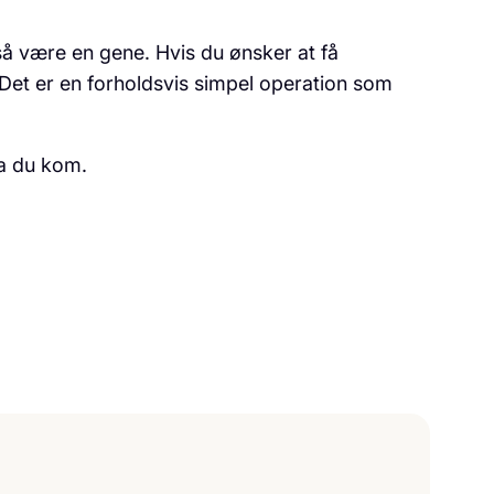
å være en gene. Hvis du ønsker at få
 Det er en forholdsvis simpel operation som
a du kom.