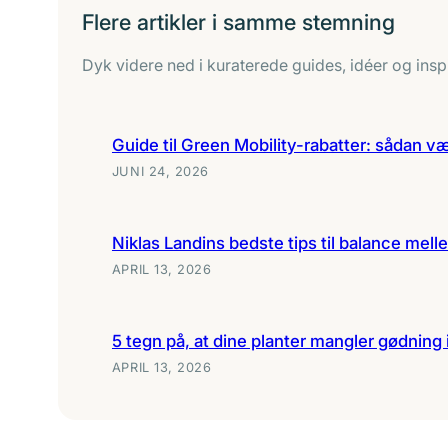
Flere artikler i samme stemning
Dyk videre ned i kuraterede guides, idéer og inspi
Guide til Green Mobility-rabatter: sådan væl
JUNI 24, 2026
Niklas Landins bedste tips til balance melle
APRIL 13, 2026
5 tegn på, at dine planter mangler gødning
APRIL 13, 2026