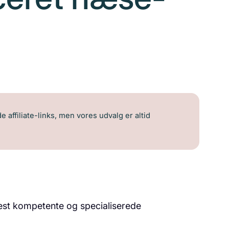
 affiliate-links, men vores udvalg er altid
mest kompetente og specialiserede