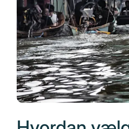
Hvordan vælge